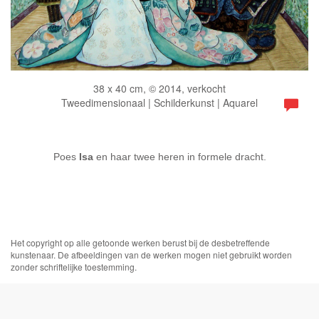
38 x 40 cm, © 2014, verkocht
Tweedimensionaal | Schilderkunst | Aquarel
Poes
Isa
en haar twee heren in formele dracht.
Het copyright op alle getoonde werken berust bij de desbetreffende
kunstenaar. De afbeeldingen van de werken mogen niet gebruikt worden
zonder schriftelijke toestemming.