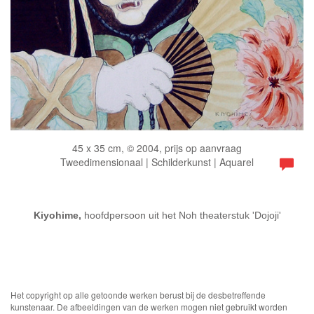
45 x 35 cm, © 2004, prijs op aanvraag
Tweedimensionaal | Schilderkunst | Aquarel
Kiyohime,
hoofdpersoon uit het Noh theaterstuk 'Dojoji'
Het copyright op alle getoonde werken berust bij de desbetreffende
kunstenaar. De afbeeldingen van de werken mogen niet gebruikt worden