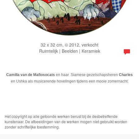
32 x 32 cm, © 2012, verkocht
Ruimtelijk | Beelden | Keramiek
Camilla van de Mafiosocats
en haar Siamese gezelschapsheren
Charles
en Ushka als musicerende hovelingen tijdens een mooie zomernacht.
Het copyright op alle getoonde werken berust bij de desbetreffende
kunstenaar. De afbeeldingen van de werken mogen niet gebruikt worden
zonder schriftelijke toestemming.