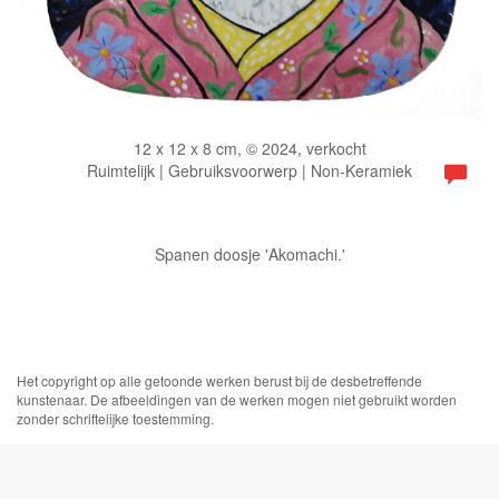
12 x 12 x 8 cm, © 2024, verkocht
Ruimtelijk | Gebruiksvoorwerp | Non-Keramiek
Spanen doosje 'Akomachi.'
Het copyright op alle getoonde werken berust bij de desbetreffende
kunstenaar. De afbeeldingen van de werken mogen niet gebruikt worden
zonder schriftelijke toestemming.